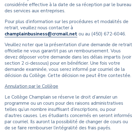
considérée effective à la date de sa réception par le bureau
des services aux entreprises.
Pour plus d’information sur les procédures et modalités de
retrait, veuillez nous contacter à
champlainbusiness@crcmail.net
ou au (450) 672-6046.
Veuillez noter que la présentation d’une demande de retrait
officielle ne vous garantit pas un remboursement. Vous
devez déposer votre demande dans les délais impartis (voir
section 2 ci-dessous) pour en bénéficier. Une fois votre
demande examinée, vous serez informé par courriel de la
décision du Collège. Cette décision ne peut être contestée.
Annulation par le Collège
Le Collège Champlain se réserve le droit d’annuler un
programme ou un cours pour des raisons administratives
telles qu’un nombre insuffisant d’inscriptions, ou pour
d’autres causes. Les étudiants concernés en seront informés
par courriel. Ils auront la possibilité de changer de cours ou
de se faire rembourser l’intégralité des frais payés.