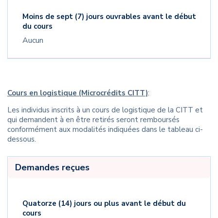
Moins de sept (7) jours ouvrables avant le début
du cours
Aucun
Cours en logistique (Microcrédits CITT)
:
Les individus inscrits à un cours de logistique de la CITT et
qui demandent à en être retirés seront remboursés
conformément aux modalités indiquées dans le tableau ci-
dessous.
Demandes reçues
Quatorze (14) jours ou plus avant le début du
cours