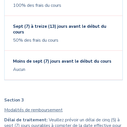
100% des frais du cours
Sept (7) à treize (13) jours avant le début du
cours
50% des frais du cours
Moins de sept (7) jours avant le début du cours
Aucun
Section 3
Modalités de remboursement
Délai de traitement:
Veuillez prévoir un délai de cinq (5) à
sept (7) jours ouvrables à compter de la date effective pour