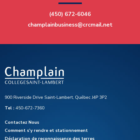
(450) 672-6046
champlainbusiness@crcmail.net
900 Riverside Drive Saint-Lambert, Québec J4P 3P2
Tel :
450-672-7360
Contactez Nous
Comment s’y rendre et stationnement
Déclaration de reconnaissance des terres