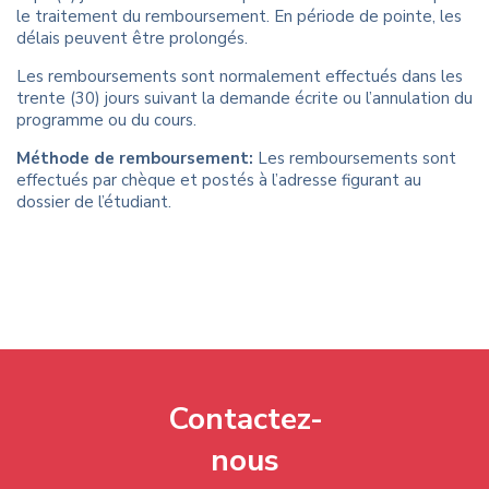
le traitement du remboursement. En période de pointe, les
délais peuvent être prolongés.
Les remboursements sont normalement effectués dans les
trente (30) jours suivant la demande écrite ou l’annulation du
programme ou du cours.
Méthode de remboursement:
Les remboursements sont
effectués par chèque et postés à l’adresse figurant au
dossier de l’étudiant.
Contactez-
nous