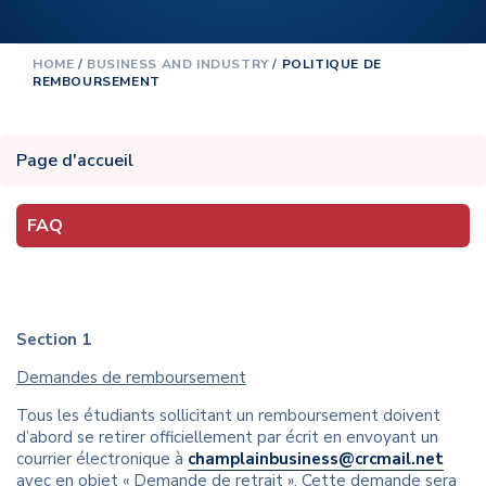
HOME
/
BUSINESS AND INDUSTRY
/
POLITIQUE DE
REMBOURSEMENT
Page d'accueil
FAQ
Section 1
Demandes de remboursement
Tous les étudiants sollicitant un remboursement doivent
d’abord se retirer officiellement par écrit en envoyant un
courrier électronique à
champlainbusiness@crcmail.net
avec en objet « Demande de retrait ». Cette demande sera