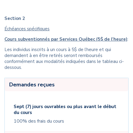
Section 2
Échéances spécifiques
Cours subventionnés par Services Québec (5$ de l’heure)
:
Les individus inscrits à un cours à 5$ de l’heure et qui
demandent à en être retirés seront remboursés
conformément aux modalités indiquées dans le tableau ci-
dessous.
Demandes reçues
Sept (7) jours ouvrables ou plus avant le début
du cours
100% des frais du cours