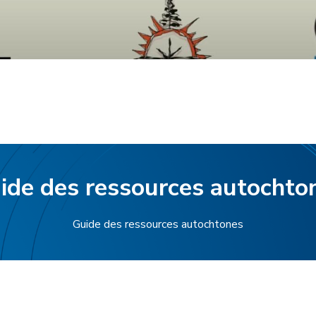
ide des ressources autochto
Guide des ressources autochtones