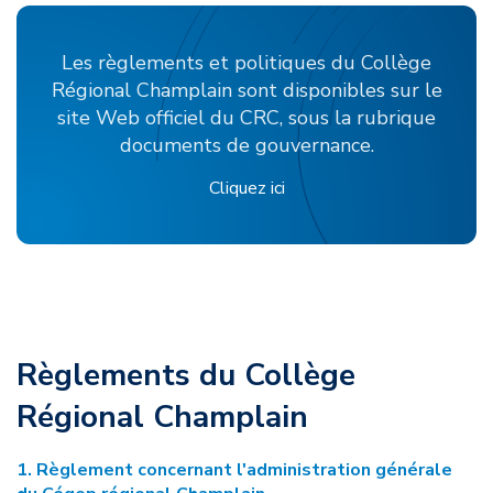
Les règlements et politiques du Collège
Régional Champlain sont disponibles sur le
site Web officiel du CRC, sous la rubrique
documents de gouvernance.
Cliquez ici
Règlements du Collège
Régional Champlain
1. Règlement concernant l'administration générale