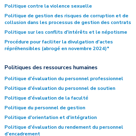
Politique contre la violence sexuelle
Politique de gestion des risques de corruption et de
collusion dans les processus de gestion des contrats
Politique sur les conflits d'intérêts et le népotisme
Procédure pour faciliter la divulgation d'actes
répréhensibles (abrogé en novembre 2024)*
Politiques des ressources humaines
Politique d'évaluation du personnel professionnel
Politique d'évaluation du personnel de soutien
Politique d'évaluation de la faculté
Politique du personnel de gestion
Politique d'orientation et d'intégration
Politique d'évaluation du rendement du personnel
d'encadrement