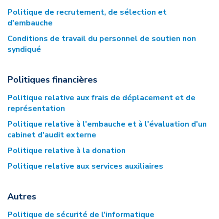
Politique de recrutement, de sélection et
d'embauche
Conditions de travail du personnel de soutien non
syndiqué
Politiques financières
Politique relative aux frais de déplacement et de
représentation
Politique relative à l'embauche et à l'évaluation d'un
cabinet d'audit externe
Politique relative à la donation
Politique relative aux services auxiliaires
Autres
Politique de sécurité de l'informatique