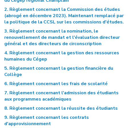
du Cégep régional Champlain
2. Règlement concernant la Commission des études
(abrogé en décembre 2023). Maintenant remplacé par
la politique de la CCSL sur les commissions d'études.
3. Règlement concernant la nomination, le
renouvellement de mandat et l'évaluation directeur
général et des directeurs de circonscription
4. Règlement concernant la gestion des ressources
humaines du Cégep
5. Règlement concernant la gestion financière du
Collège
6. Règlement concernant les frais de scolarité
7. Règlement concernant l'admission des étudiants
aux programmes académiques
8. Règlement concernant la réussite des étudiants
9. Règlement concernant les contrats
d'approvisionnement