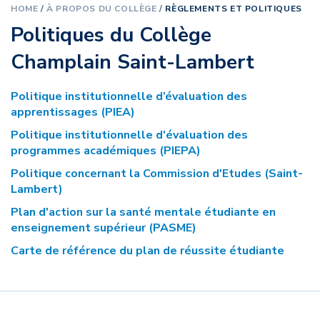
HOME
/
À PROPOS DU COLLÈGE
/
RÈGLEMENTS ET POLITIQUES
Politiques du Collège
Champlain Saint-Lambert
Politique institutionnelle d’évaluation des
apprentissages (PIEA)
Politique institutionnelle d'évaluation des
programmes académiques (PIEPA)
Politique concernant la Commission d'Etudes (Saint-
Lambert)
Plan d'action sur la santé mentale étudiante en
enseignement supérieur (PASME)
Carte de référence du plan de réussite étudiante