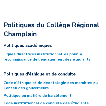
Politiques du Collège Régional
Champlain
Politiques académiques
Lignes directrices institutionnelles pour la
reconnaissance de l'engagement des étudiants
Politiques d'éthique et de conduite
Code d'éthique et de déontologie des membres du
Conseil des gouverneurs
Politique en matière de harcèlement
Code institutionnel de conduite des étudiants