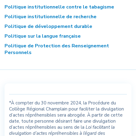
Politique institutionnelle contre le tabagisme
Politique institutionnelle de recherche
Politique de développement durable
Politique sur la langue française
Politique de Protection des Renseignement
Personnels
*À compter du 30 novembre 2024, la Procédure du
Collège Régional Champlain pour faciliter la divulgation
d’actes répréhensibles sera abrogée. À partir de cette
date, toute personne désirant faire une divulgation
d’actes répréhensibles au sens de la
Loi facilitant la
divulgation d’actes répréhensibles à l’égard des