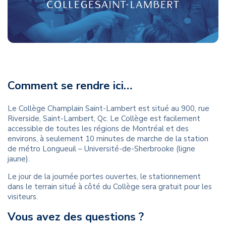
Comment se rendre ici…
Le Collège Champlain Saint-Lambert est situé au 900, rue
Riverside, Saint-Lambert, Qc. Le Collège est facilement
accessible de toutes les régions de Montréal et des
environs, à seulement 10 minutes de marche de la station
de métro Longueuil – Université-de-Sherbrooke (ligne
jaune).
Le jour de la journée portes ouvertes, le stationnement
dans le terrain situé à côté du Collège sera gratuit pour les
visiteurs.
Vous avez des questions ?