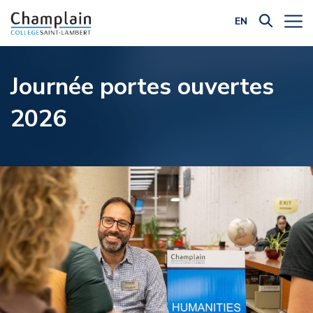
EN
Filtrer par catégorie:
Journée portes ouvertes
2026