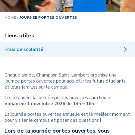
HOME
/
JOURNÉE PORTES OUVERTES
Liens utiles
Frais de scolarité
Chaque année, Champlain Saint-Lambert organise une
journée portes ouvertes pour accueillir les futurs étudiants
et leurs familles sur le campus.
Cette année, la journée portes ouvertes aura lieu le
dimanche 1 novembre 2026
de
13h – 16h
.
La journée portes ouvertes annuelle est le meilleur moment
pour visiter le campus et poser des questions !
Lors de la journée portes ouvertes, vous