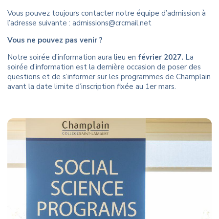
Vous pouvez toujours contacter notre équipe d’admission à
l’adresse suivante : admissions@crcmail.net
Vous ne pouvez pas venir ?
Notre soirée d’information aura lieu en
février 2027.
La
soirée d’information est la dernière occasion de poser des
questions et de s’informer sur les programmes de Champlain
avant la date limite d’inscription fixée au 1er mars.