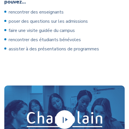
pouvez…
rencontrer des enseignants
poser des questions sur les admissions
faire une visite guidée du campus
rencontrer des étudiants bénévoles
assister à des présentations de programmes