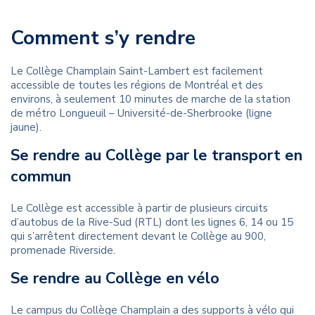
Comment s’y rendre
Le Collège Champlain Saint-Lambert est facilement
accessible de toutes les régions de Montréal et des
environs, à seulement 10 minutes de marche de la station
de métro Longueuil – Université-de-Sherbrooke (ligne
jaune).
Se rendre au Collège par le transport en
commun
Le Collège est accessible à partir de plusieurs circuits
d’autobus de la Rive-Sud (RTL) dont les lignes 6, 14 ou 15
qui s’arrêtent directement devant le Collège au 900,
promenade Riverside.
Se rendre au Collège en vélo
Le campus du Collège Champlain a des supports à vélo qui