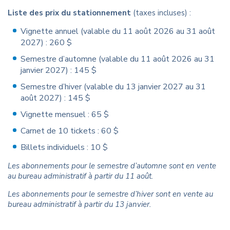
Liste des prix du stationnement
(taxes incluses) :
Vignette annuel (valable du 11 août 2026 au 31 août
2027) : 260 $
Semestre d’automne (valable du 11 août 2026 au 31
janvier 2027) : 145 $
Semestre d’hiver (valable du 13 janvier 2027 au 31
août 2027) : 145 $
Vignette mensuel : 65 $
Carnet de 10 tickets : 60 $
Billets individuels : 10 $
Les abonnements pour le semestre d’automne sont en vente
au bureau administratif à partir du 11 août.
Les abonnements pour le semestre d’hiver sont en vente au
bureau administratif à partir du 13 janvier.