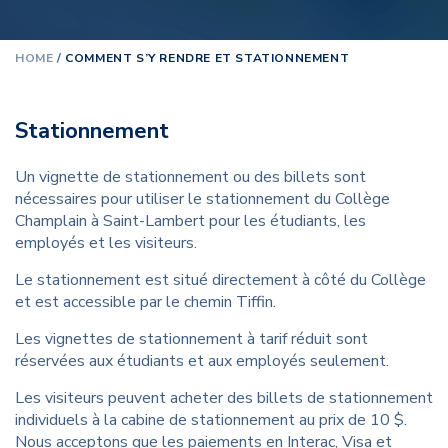
HOME
/
COMMENT S’Y RENDRE ET STATIONNEMENT
Stationnement
Un vignette de stationnement ou des billets sont
nécessaires pour utiliser le stationnement du Collège
Champlain à Saint-Lambert pour les étudiants, les
employés et les visiteurs.
Le stationnement est situé directement à côté du Collège
et est accessible par le chemin Tiffin.
Les vignettes de stationnement à tarif réduit sont
réservées aux étudiants et aux employés seulement.
Les visiteurs peuvent acheter des billets de stationnement
individuels à la cabine de stationnement au prix de 10 $.
Nous acceptons que les paiements en Interac, Visa et