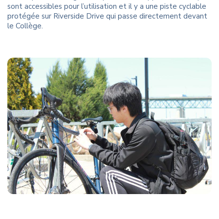
sont accessibles pour l’utilisation et il y a une piste cyclable
protégée sur Riverside Drive qui passe directement devant
le Collège.