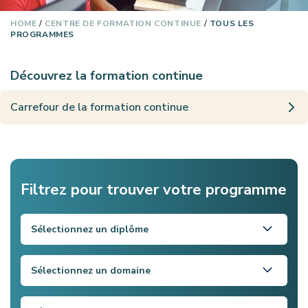
HOME
/
CENTRE DE FORMATION CONTINUE
/
TOUS LES
PROGRAMMES
Découvrez la formation continue
Carrefour de la formation continue
Filtrez pour trouver votre programme
Sélectionnez un diplôme
Sélectionnez un domaine