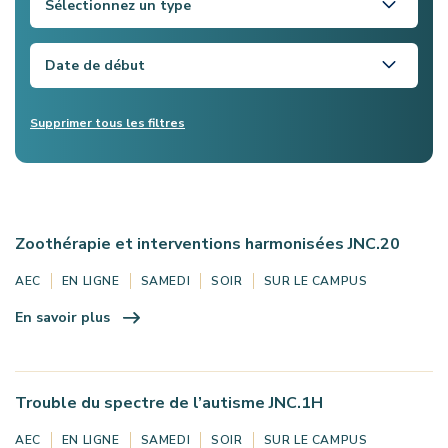
Sélectionnez un type
Date de début
Supprimer tous les filtres
Zoothérapie et interventions harmonisées JNC.20
AEC
EN LIGNE
SAMEDI
SOIR
SUR LE CAMPUS
En savoir plus
Trouble du spectre de l’autisme JNC.1H
AEC
EN LIGNE
SAMEDI
SOIR
SUR LE CAMPUS