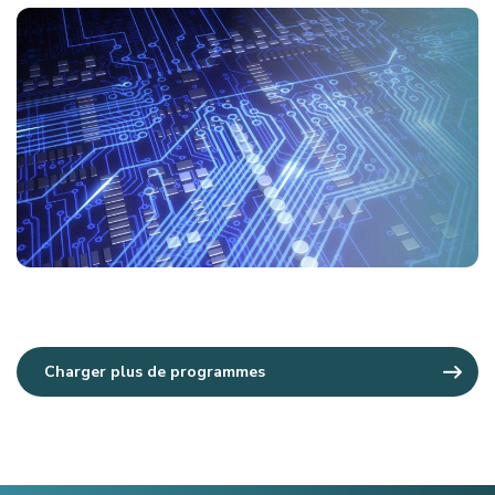
Charger plus de programmes