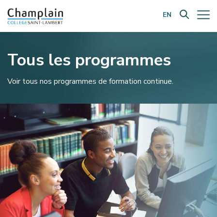
EN
Filtrer par catégorie:
Tous les programmes
Voir tous nos programmes de formation continue.