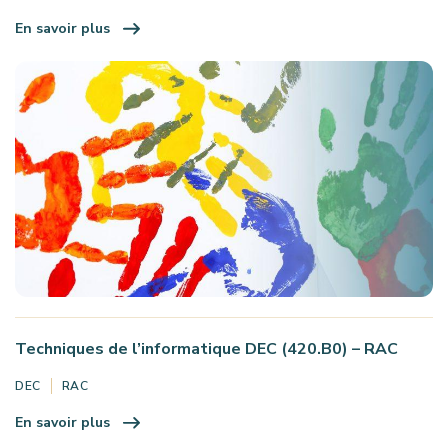
En savoir plus
Techniques de l’informatique DEC (420.B0) – RAC
DEC
RAC
En savoir plus