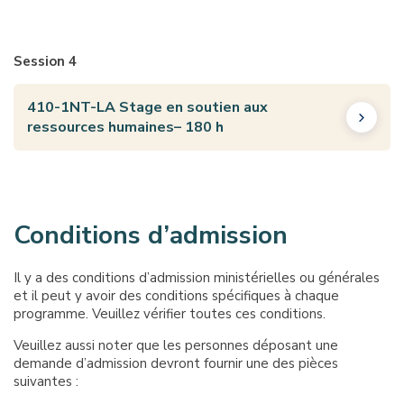
Session 4
410-1NT-LA Stage en soutien aux
ressources humaines– 180 h
Conditions d’admission
Il y a des conditions d’admission ministérielles ou générales
et il peut y avoir des conditions spécifiques à chaque
programme. Veuillez vérifier toutes ces conditions.
Veuillez aussi noter que les personnes déposant une
demande d’admission devront fournir une des pièces
suivantes :