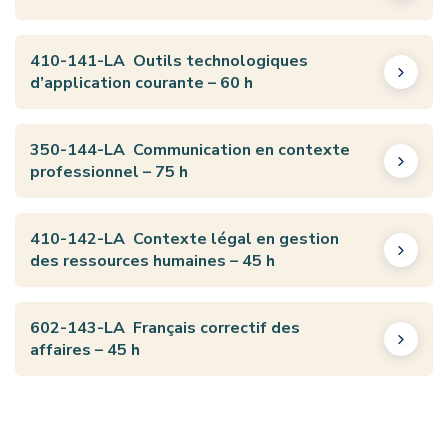
410-141-LA Outils technologiques
d’application courante – 60 h
350-144-LA Communication en contexte
professionnel – 75 h
410-142-LA Contexte légal en gestion
des ressources humaines – 45 h
602-143-LA Français correctif des
affaires – 45 h