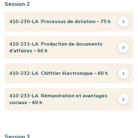
Session 2
410-230-LA Processus de dotation – 75 h
410-231-LA Production de documents
d’affaires – 60 h
410-232-LA Chiffrier électronique – 60 h
410-233-LA Rémunération et avantages
sociaux – 60 h
Session 3