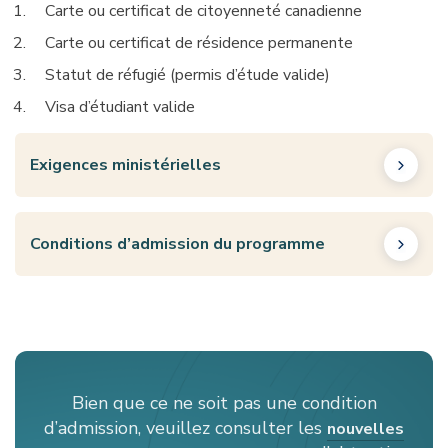
Carte ou certificat de citoyenneté canadienne
Carte ou certificat de résidence permanente
Statut de réfugié (permis d’étude valide)
Visa d’étudiant valide
Exigences ministérielles
Conditions d’admission du programme
Bien que ce ne soit pas une condition
d’admission, veuillez consulter les
nouvelles