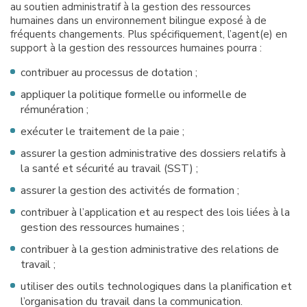
au soutien administratif à la gestion des ressources
humaines dans un environnement bilingue exposé à de
fréquents changements. Plus spécifiquement, l’agent(e) en
support à la gestion des ressources humaines pourra :
contribuer au processus de dotation ;
appliquer la politique formelle ou informelle de
rémunération ;
exécuter le traitement de la paie ;
assurer la gestion administrative des dossiers relatifs à
la santé et sécurité au travail (SST) ;
assurer la gestion des activités de formation ;
contribuer à l’application et au respect des lois liées à la
gestion des ressources humaines ;
contribuer à la gestion administrative des relations de
travail ;
utiliser des outils technologiques dans la planification et
l’organisation du travail dans la communication.