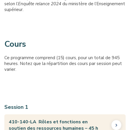
selon l’
Enquête relance 2024
du ministère de l’Enseignement
supérieur.
Cours
Ce programme comprend (15) cours, pour un total de 945
heures. Notez que la répartition des cours par session peut
varier.
Session 1
410-140-LA Rôles et fonctions en
soutien des ressources humaines – 45 h