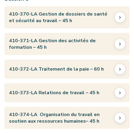
410-370-LA Gestion de dossiers de santé
et sécurité au travail – 45 h
410-371-LA Gestion des activités de
formation – 45 h
410-372-LA Traitement de la paie – 60 h
410-373-LA Relations de travail – 45 h
410-374-LA Organisation du travail en
soutien aux ressources humaines– 45 h