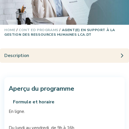
HOME
/
CONT ED PROGRAMS
/
AGENT(E) EN SUPPORT À LA
GESTION DES RESSOURCES HUMAINES LCA.DT
Description
Aperçu du programme
Formule et horaire
En ligne.
Du lundi au vendredi, de 9h à 16h