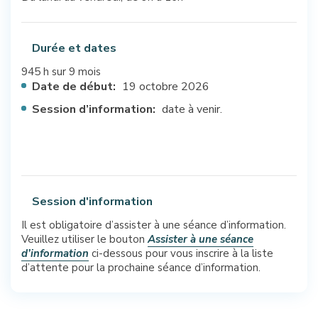
Durée et dates
945 h sur 9 mois
Date de début:
19 octobre 2026
Session d’information:
date à venir.
Session d'information
Il est obligatoire d’assister à une séance d’information.
Veuillez utiliser le bouton
Assister à une séance
d’information
ci-dessous pour vous inscrire à la liste
d’attente pour la prochaine séance d’information.