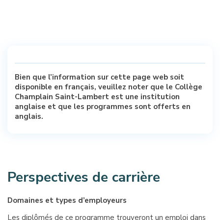
Bien que l’information sur cette page web soit
disponible en français, veuillez noter que le Collège
Champlain Saint-Lambert est une institution
anglaise et que les programmes sont offerts en
anglais.
Perspectives de carrière
Domaines et types d’employeurs
Les diplômés de ce programme trouveront un emploi dans