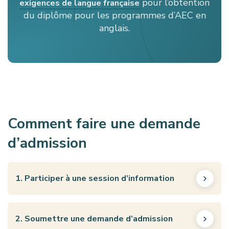
pour l’obtention
exigences de langue française
du diplôme pour les programmes d’AEC en
anglais.
Comment faire une demande
d’admission
1. Participer à une session d’information
2. Soumettre une demande d’admission