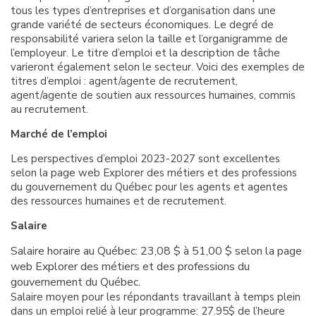
tous les types d’entreprises et d’organisation dans une
grande variété de secteurs économiques. Le degré de
responsabilité variera selon la taille et l’organigramme de
l’employeur. Le titre d’emploi et la description de tâche
varieront également selon le secteur. Voici des exemples de
titres d’emploi : agent/agente de recrutement,
agent/agente de soutien aux ressources humaines, commis
au recrutement.
Marché de l’emploi
Les perspectives d’emploi 2023-2027 sont excellentes
selon la page web Explorer des métiers et des professions
du gouvernement du Québec pour les agents et agentes
des ressources humaines et de recrutement.
Salaire
Salaire horaire au Québec: 23,08 $ à 51,00 $ selon la page
web Explorer des métiers et des professions du
gouvernement du Québec.
Salaire moyen pour les répondants travaillant à temps plein
dans un emploi relié à leur programme: 27.95$ de l’heure