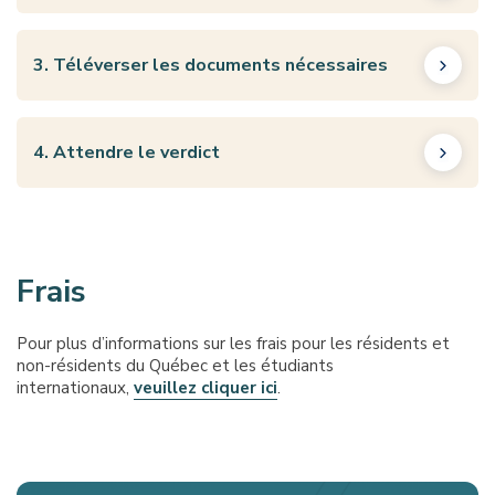
3. Téléverser les documents nécessaires
4. Attendre le verdict
Frais
Pour plus d’informations sur les frais pour les résidents et
non-résidents du Québec et les étudiants
internationaux,
veuillez cliquer ici
.