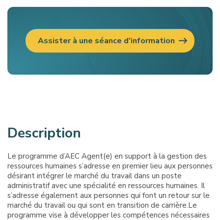
Assister à une séance d'information
Description
Le programme d’AEC Agent(e) en support à la gestion des
ressources humaines s’adresse en premier lieu aux personnes
désirant intégrer le marché du travail dans un poste
administratif avec une spécialité en ressources humaines. Il
s’adresse également aux personnes qui font un retour sur le
marché du travail ou qui sont en transition de carrière.Le
programme vise à développer les compétences nécessaires