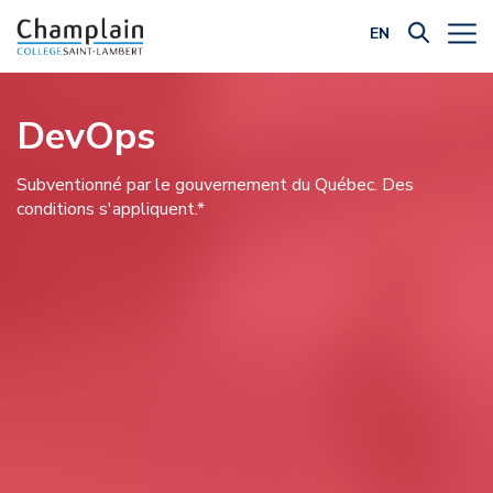
EN
Filtrer par catégorie:
DevOps
Subventionné par le gouvernement du Québec. Des
conditions s'appliquent.*