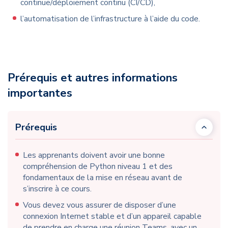
continue/déploiement continu (CI/CD),
l’automatisation de l’infrastructure à l’aide du code.
Prérequis et autres informations
importantes
Prérequis
Les apprenants doivent avoir une bonne
compréhension de Python niveau 1 et des
fondamentaux de la mise en réseau avant de
s’inscrire à ce cours.
Vous devez vous assurer de disposer d’une
connexion Internet stable et d’un appareil capable
de prendre en charge une réunion Teams, avec un