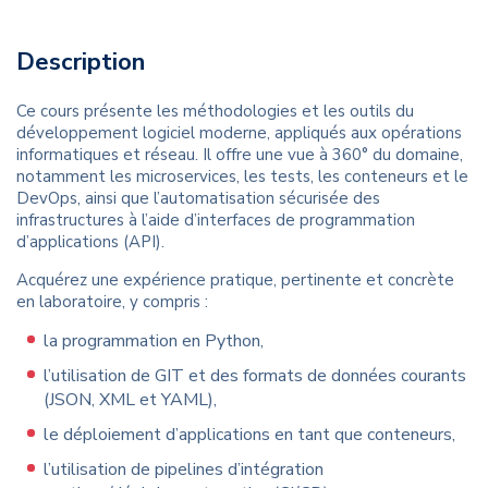
Description
Ce cours présente les méthodologies et les outils du
développement logiciel moderne, appliqués aux opérations
informatiques et réseau. Il offre une vue à 360° du domaine,
notamment les microservices, les tests, les conteneurs et le
DevOps, ainsi que l’automatisation sécurisée des
infrastructures à l’aide d’interfaces de programmation
d’applications (API).
Acquérez une expérience pratique, pertinente et concrète
en laboratoire, y compris :
la programmation en Python,
l’utilisation de GIT et des formats de données courants
(JSON, XML et YAML),
le déploiement d’applications en tant que conteneurs,
l’utilisation de pipelines d’intégration