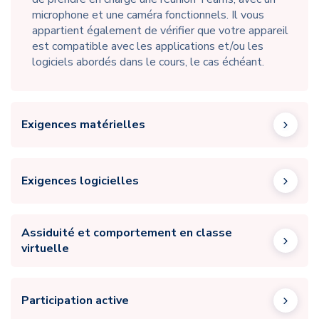
microphone et une caméra fonctionnels. Il vous
appartient également de vérifier que votre appareil
est compatible avec les applications et/ou les
logiciels abordés dans le cours, le cas échéant.
Exigences matérielles
Exigences logicielles
Assiduité et comportement en classe
virtuelle
Participation active