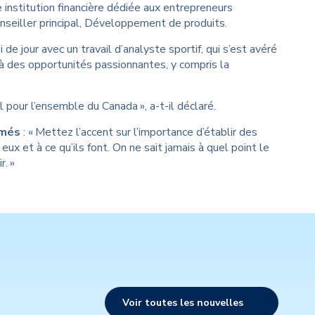
institution financière dédiée aux entrepreneurs
onseiller principal, Développement de produits.
de jour avec un travail d’analyste sportif, qui s’est avéré
 à des opportunités passionnantes, y compris la
 pour l’ensemble du Canada », a-t-il déclaré.
ômés
: « Mettez l’accent sur l’importance d’établir des
x et à ce qu’ils font. On ne sait jamais à quel point le
r. »
Voir toutes les nouvelles