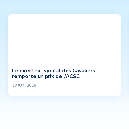
Le directeur sportif des Cavaliers
remporte un prix de l’ACSC
18 JUIN 2026