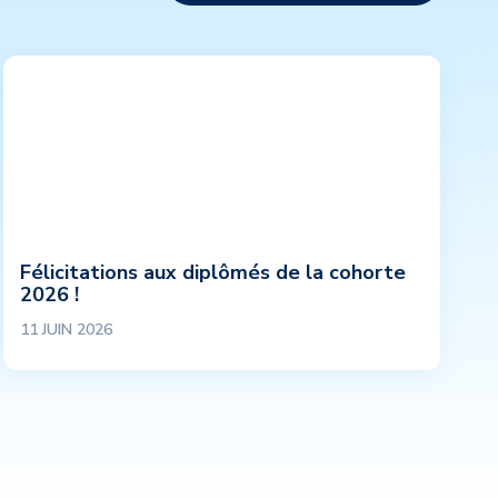
Félicitations aux diplômés de la cohorte
2026 !
11 JUIN 2026