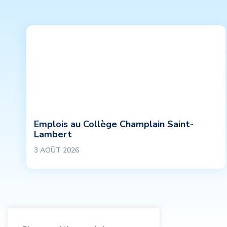
Emplois au Collège Champlain Saint-
Lambert
3 AOÛT 2026