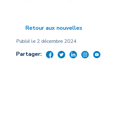
Souti
viole
Guide
Retour aux nouvelles
Publié le 2 décembre 2024
Partager: