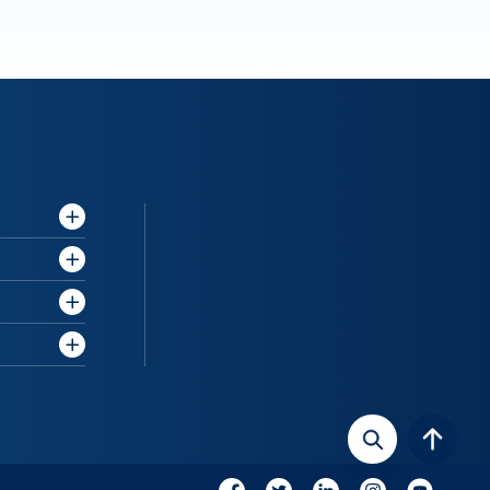
Rechercher