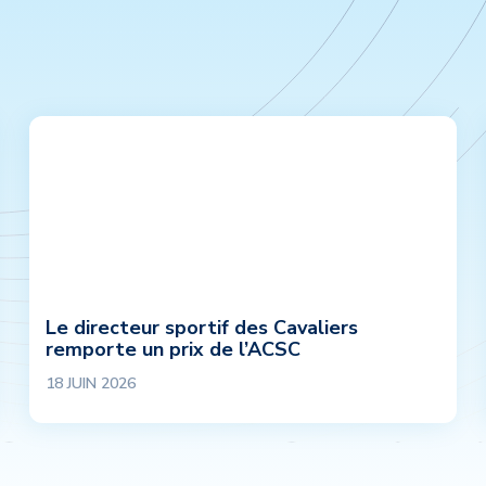
Le directeur sportif des Cavaliers
remporte un prix de l’ACSC
18 JUIN 2026