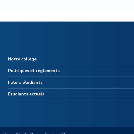
Notre collège
Politiques et règlements
Futurs étudiants
Étudiants actuels