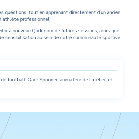
ces questions, tout en apprenant directement d’un ancien
n athlète professionnel.
illir à nouveau Qadr pour de futures sessions, alors que
de sensibilisation au sein de notre communauté sportive.
de football, Qadr Spooner, animateur de l’atelier, et