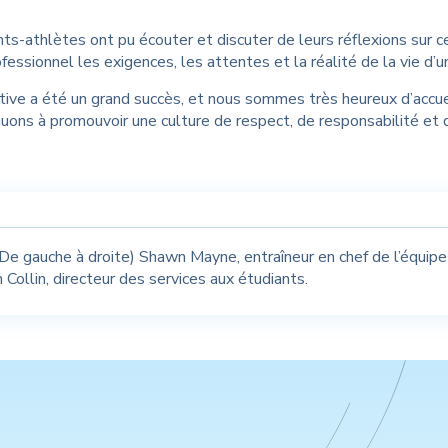
ts-athlètes ont pu écouter et discuter de leurs réflexions sur 
fessionnel les exigences, les attentes et la réalité de la vie d’u
ative a été un grand succès, et nous sommes très heureux d’accue
uons à promouvoir une culture de respect, de responsabilité et 
De gauche à droite) Shawn Mayne, entraîneur en chef de l’équipe 
 Collin, directeur des services aux étudiants.