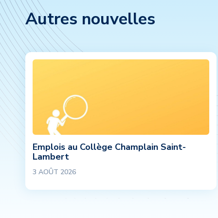
Autres nouvelles
Emplois au Collège Champlain Saint-
Lambert
3 AOÛT 2026