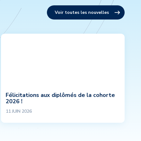
Voir toutes les nouvelles
Félicitations aux diplômés de la cohorte
2026 !
11 JUIN 2026