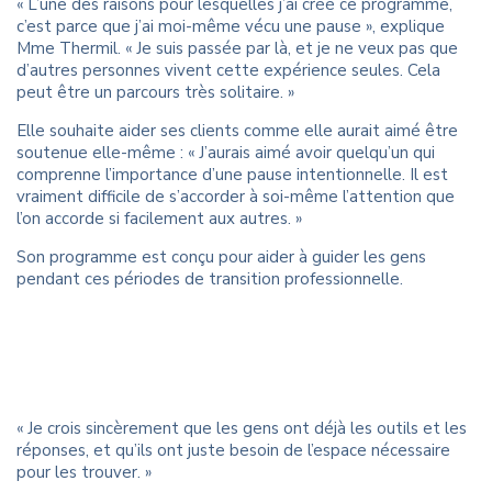
« L’une des raisons pour lesquelles j’ai créé ce programme,
c’est parce que j’ai moi-même vécu une pause », explique
Mme Thermil. « Je suis passée par là, et je ne veux pas que
d’autres personnes vivent cette expérience seules. Cela
peut être un parcours très solitaire. »
Elle souhaite aider ses clients comme elle aurait aimé être
soutenue elle-même : « J’aurais aimé avoir quelqu’un qui
comprenne l’importance d’une pause intentionnelle. Il est
vraiment difficile de s’accorder à soi-même l’attention que
l’on accorde si facilement aux autres. »
Son programme est conçu pour aider à guider les gens
pendant ces périodes de transition professionnelle.
« Je crois sincèrement que les gens ont déjà les outils et les
réponses, et qu’ils ont juste besoin de l’espace nécessaire
pour les trouver. »