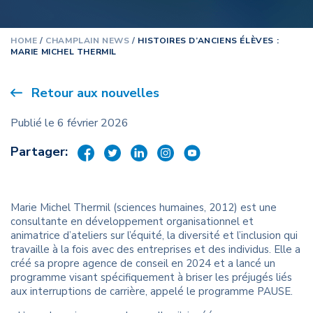
HOME
/
CHAMPLAIN NEWS
/
HISTOIRES D’ANCIENS ÉLÈVES :
MARIE MICHEL THERMIL
Retour aux nouvelles
Publié le 6 février 2026
Partager:
Marie Michel Thermil (sciences humaines, 2012) est une
consultante en développement organisationnel et
animatrice d’ateliers sur l’équité, la diversité et l’inclusion qui
travaille à la fois avec des entreprises et des individus. Elle a
créé sa propre agence de conseil en 2024 et a lancé un
programme visant spécifiquement à briser les préjugés liés
aux interruptions de carrière, appelé le programme PAUSE.