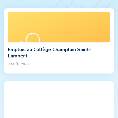
Emplois au Collège Champlain Saint-
Lambert
3 AOÛT 2026