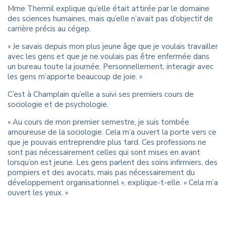
Mme Thermil explique qu’elle était attirée par le domaine
des sciences humaines, mais qu’elle n’avait pas d’objectif de
carrière précis au cégep.
« Je savais depuis mon plus jeune âge que je voulais travailler
avec les gens et que je ne voulais pas être enfermée dans
un bureau toute la journée. Personnellement, interagir avec
les gens m’apporte beaucoup de joie. »
C’est à Champlain qu’elle a suivi ses premiers cours de
sociologie et de psychologie.
« Au cours de mon premier semestre, je suis tombée
amoureuse de la sociologie. Cela m’a ouvert la porte vers ce
que je pouvais entreprendre plus tard. Ces professions ne
sont pas nécessairement celles qui sont mises en avant
lorsqu’on est jeune. Les gens parlent des soins infirmiers, des
pompiers et des avocats, mais pas nécessairement du
développement organisationnel », explique-t-elle. « Cela m’a
ouvert les yeux. »