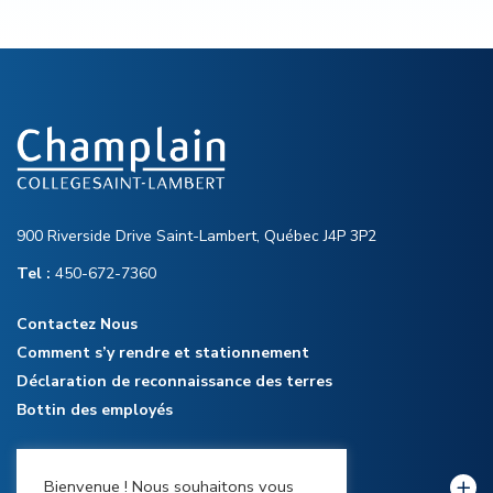
900 Riverside Drive Saint-Lambert, Québec J4P 3P2
Tel :
450-672-7360
Contactez Nous
Comment s’y rendre et stationnement
Déclaration de reconnaissance des terres
Bottin des employés
Bienvenue ! Nous souhaitons vous
Notre collège