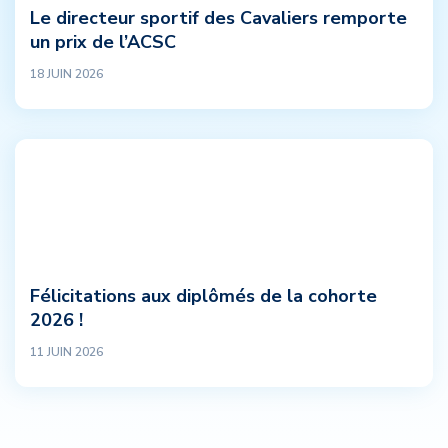
Le directeur sportif des Cavaliers remporte
un prix de l’ACSC
18 JUIN 2026
Félicitations aux diplômés de la cohorte
2026 !
11 JUIN 2026