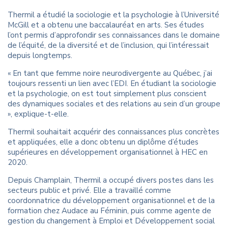
Thermil a étudié la sociologie et la psychologie à l’Université
McGill et a obtenu une baccalauréat en arts. Ses études
l’ont permis d’approfondir ses connaissances dans le domaine
de l’équité, de la diversité et de l’inclusion, qui l’intéressait
depuis longtemps.
« En tant que femme noire neurodivergente au Québec, j’ai
toujours ressenti un lien avec l’EDI. En étudiant la sociologie
et la psychologie, on est tout simplement plus conscient
des dynamiques sociales et des relations au sein d’un groupe
», explique-t-elle.
Thermil souhaitait acquérir des connaissances plus concrètes
et appliquées, elle a donc obtenu un diplôme d’études
supérieures en développement organisationnel à HEC en
2020.
Depuis Champlain, Thermil a occupé divers postes dans les
secteurs public et privé. Elle a travaillé comme
coordonnatrice du développement organisationnel et de la
formation chez Audace au Féminin, puis comme agente de
gestion du changement à Emploi et Développement social