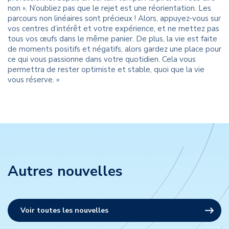
non ». N’oubliez pas que le rejet est une réorientation. Les
parcours non linéaires sont précieux ! Alors, appuyez-vous sur
vos centres d’intérêt et votre expérience, et ne mettez pas
tous vos œufs dans le même panier. De plus, la vie est faite
de moments positifs et négatifs, alors gardez une place pour
ce qui vous passionne dans votre quotidien. Cela vous
permettra de rester optimiste et stable, quoi que la vie
vous réserve. »
Autres nouvelles
Voir toutes les nouvelles