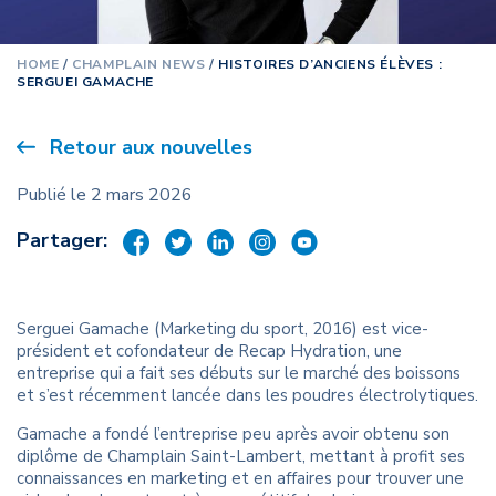
HOME
/
CHAMPLAIN NEWS
/
HISTOIRES D’ANCIENS ÉLÈVES :
SERGUEI GAMACHE
Retour aux nouvelles
Publié le 2 mars 2026
Partager:
Serguei Gamache (Marketing du sport, 2016) est vice-
président et cofondateur de Recap Hydration, une
entreprise qui a fait ses débuts sur le marché des boissons
et s’est récemment lancée dans les poudres électrolytiques.
Gamache a fondé l’entreprise peu après avoir obtenu son
diplôme de Champlain Saint-Lambert, mettant à profit ses
connaissances en marketing et en affaires pour trouver une