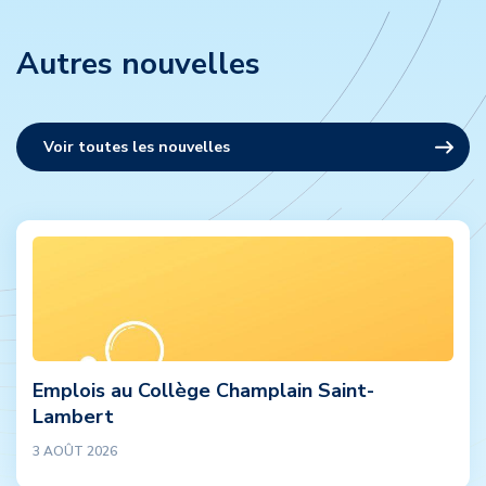
Autres nouvelles
Voir toutes les nouvelles
Emplois au Collège Champlain Saint-
Lambert
3 AOÛT 2026