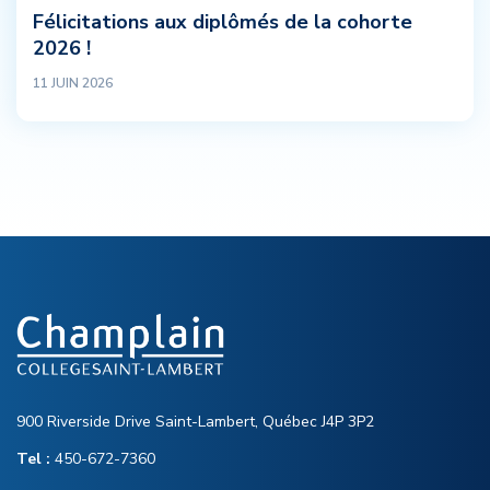
Félicitations aux diplômés de la cohorte
2026 !
11 JUIN 2026
900 Riverside Drive Saint-Lambert, Québec J4P 3P2
Tel :
450-672-7360