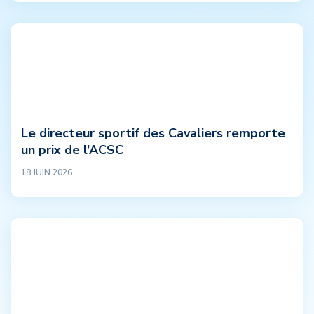
Le directeur sportif des Cavaliers remporte
un prix de l’ACSC
18 JUIN 2026