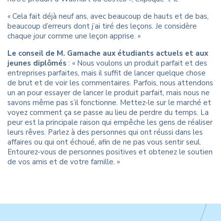
« Cela fait déjà neuf ans, avec beaucoup de hauts et de bas,
beaucoup d’erreurs dont j’ai tiré des leçons. Je considère
chaque jour comme une leçon apprise. »
Le conseil de M. Gamache aux étudiants actuels et aux
jeunes diplômés
: « Nous voulons un produit parfait et des
entreprises parfaites, mais il suffit de lancer quelque chose
de brut et de voir les commentaires. Parfois, nous attendons
un an pour essayer de lancer le produit parfait, mais nous ne
savons même pas s’il fonctionne. Mettez-le sur le marché et
voyez comment ça se passe au lieu de perdre du temps. La
peur est la principale raison qui empêche les gens de réaliser
leurs rêves. Parlez à des personnes qui ont réussi dans les
affaires ou qui ont échoué, afin de ne pas vous sentir seul.
Entourez-vous de personnes positives et obtenez le soutien
de vos amis et de votre famille. »