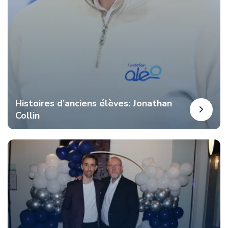
Histoires d’anciens élèves: Jonathan
Collin