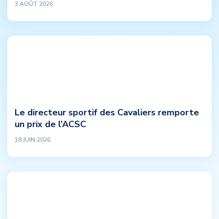
3 AOÛT 2026
Le directeur sportif des Cavaliers remporte
un prix de l’ACSC
18 JUIN 2026