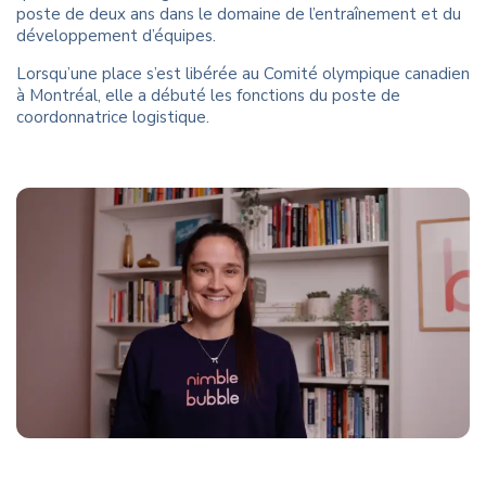
poste de deux ans dans le domaine de l’entraînement et du
développement d’équipes.
Lorsqu’une place s’est libérée au Comité olympique canadien
à Montréal, elle a débuté les fonctions du poste de
coordonnatrice logistique.