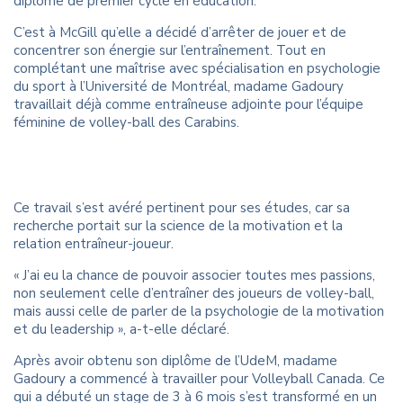
diplôme de premier cycle en éducation.
C’est à McGill qu’elle a décidé d’arrêter de jouer et de
concentrer son énergie sur l’entraînement. Tout en
complétant une maîtrise avec spécialisation en psychologie
du sport à l’Université de Montréal, madame Gadoury
travaillait déjà comme entraîneuse adjointe pour l’équipe
féminine de volley-ball des Carabins.
Ce travail s’est avéré pertinent pour ses études, car sa
recherche portait sur la science de la motivation et la
relation entraîneur-joueur.
« J’ai eu la chance de pouvoir associer toutes mes passions,
non seulement celle d’entraîner des joueurs de volley-ball,
mais aussi celle de parler de la psychologie de la motivation
et du leadership », a-t-elle déclaré.
Après avoir obtenu son diplôme de l’UdeM, madame
Gadoury a commencé à travailler pour Volleyball Canada. Ce
qui a débuté un stage de 3 à 6 mois s’est transformé en un