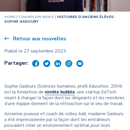
HOME
/
CHAMPLAIN NEWS
/
HISTOIRES D’ANCIENS ÉLÈVES:
SOPHIE GADOURY
Retour aux nouvelles
Publié le 27 septembre 2023
Partager:
Sophie Gadoury (Sciences humaines, profil éducation, 2004)
est la fondatrice de
nimble bubble
, une startup EdTech
visant à changer la façon dont les dirigeants et les membres
d’une équipe donnent de la rétroaction sur le lieu de travail.
Ancienne joueuse et coach de volley-ball, madame Gadoury
a été impressionnée par la façon dont les entraîneurs
pouvaient créer un environnement optimal pour leurs