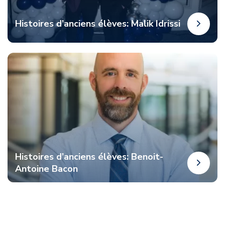
Histoires d’anciens élèves: Malik Idrissi
Histoires d’anciens élèves: Benoit-
Antoine Bacon