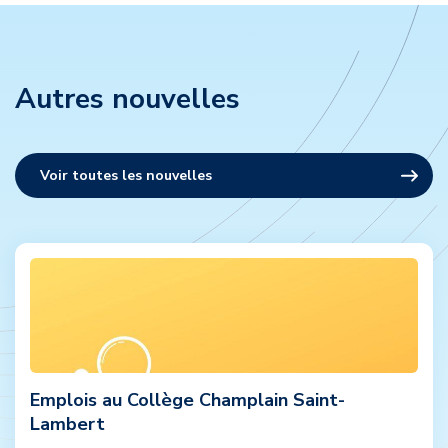
Autres nouvelles
Voir toutes les nouvelles
Emplois au Collège Champlain Saint-
Lambert