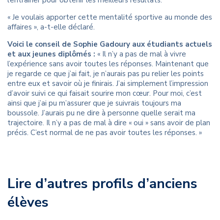
« Je voulais apporter cette mentalité sportive au monde des
affaires », a-t-elle déclaré.
Voici le conseil de Sophie Gadoury aux étudiants actuels
et aux jeunes diplômés :
« Il n’y a pas de mal à vivre
l’expérience sans avoir toutes les réponses. Maintenant que
je regarde ce que j’ai fait, je n’aurais pas pu relier les points
entre eux et savoir où je finirais. J’ai simplement l’impression
d’avoir suivi ce qui faisait sourire mon cœur. Pour moi, c’est
ainsi que j’ai pu m’assurer que je suivrais toujours ma
boussole. J’aurais pu ne dire à personne quelle serait ma
trajectoire. Il n’y a pas de mal à dire « oui » sans avoir de plan
précis. C’est normal de ne pas avoir toutes les réponses. »
Lire d’autres profils d’anciens
élèves