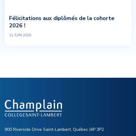
Félicitations aux diplômés de la cohorte
2026 !
11 JUIN 2026
900 Riverside Drive Saint-Lambert, Québec J4P 3P2