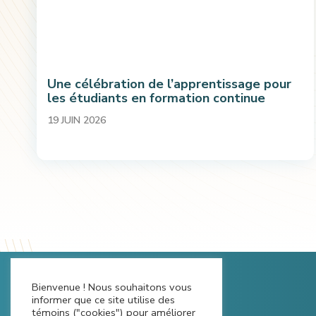
Une célébration de l’apprentissage pour
les étudiants en formation continue
19 JUIN 2026
Bienvenue ! Nous souhaitons vous
informer que ce site utilise des
témoins ("cookies") pour améliorer