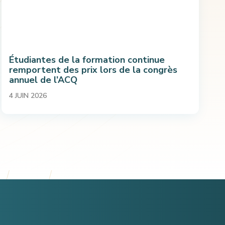
Étudiantes de la formation continue
remportent des prix lors de la congrès
annuel de l’ACQ
4 JUIN 2026