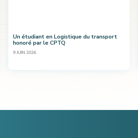
Un étudiant en Logistique du transport
honoré par le CPTQ
9 JUIN 2026