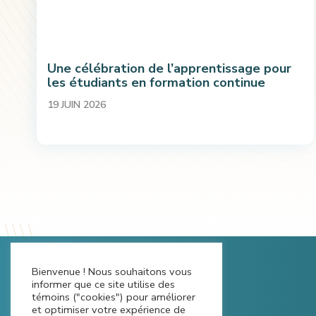
Une célébration de l’apprentissage pour
les étudiants en formation continue
19 JUIN 2026
Bienvenue ! Nous souhaitons vous
informer que ce site utilise des
témoins ("cookies") pour améliorer
et optimiser votre expérience de