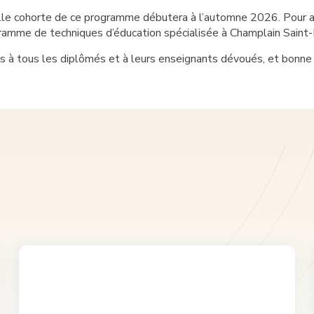
le cohorte de ce programme débutera à l’automne 2026. Pour assi
gramme de techniques d’éducation spécialisée à Champlain Saint
ns à tous les diplômés et à leurs enseignants dévoués, et bonne c