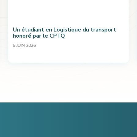
Un étudiant en Logistique du transport
honoré par le CPTQ
9 JUIN 2026