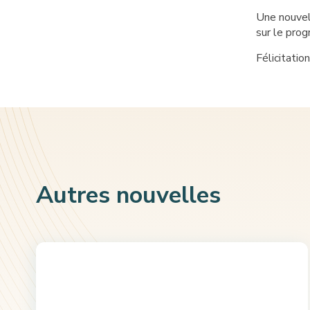
Une nouvel
sur le pro
Félicitatio
Autres nouvelles