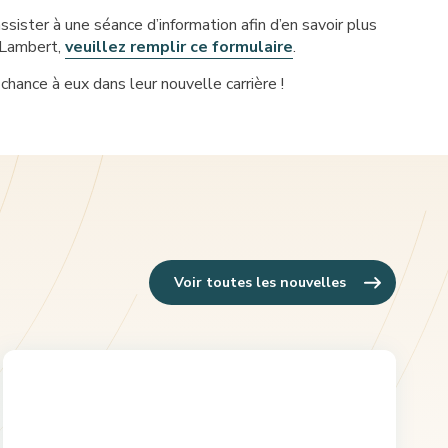
ster à une séance d’information afin d’en savoir plus
-Lambert,
veuillez remplir ce formulaire
.
hance à eux dans leur nouvelle carrière !
Voir toutes les nouvelles