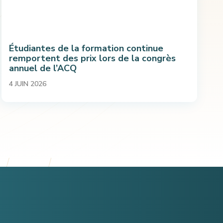
Étudiantes de la formation continue
remportent des prix lors de la congrès
annuel de l’ACQ
4 JUIN 2026